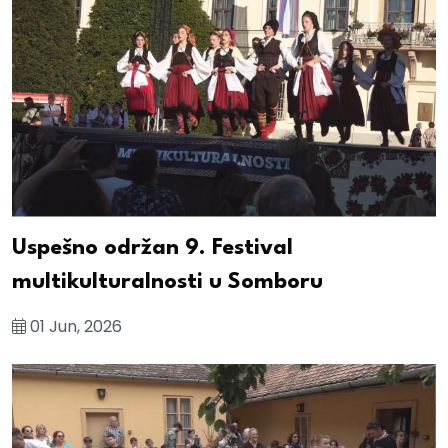
Uspešno održan 9. Festival
multikulturalnosti u Somboru
01 Jun, 2026