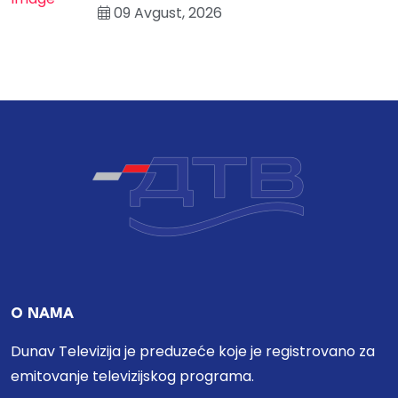
09 Avgust, 2026
O NAMA
Dunav Televizija je preduzeće koje je registrovano za
emitovanje televizijskog programa.