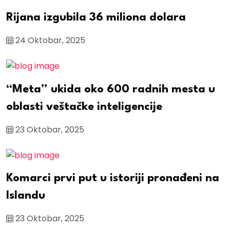
Rijana izgubila 36 miliona dolara
24 Oktobar, 2025
“Meta” ukida oko 600 radnih mesta u
oblasti veštačke inteligencije
23 Oktobar, 2025
Komarci prvi put u istoriji pronađeni na
Islandu
23 Oktobar, 2025