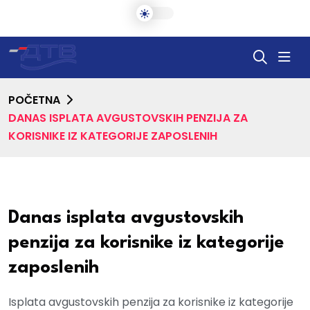
POČETNA
DANAS ISPLATA AVGUSTOVSKIH PENZIJA ZA
KORISNIKE IZ KATEGORIJE ZAPOSLENIH
Danas isplata avgustovskih
penzija za korisnike iz kategorije
zaposlenih
Isplata avgustovskih penzija za korisnike iz kategorije