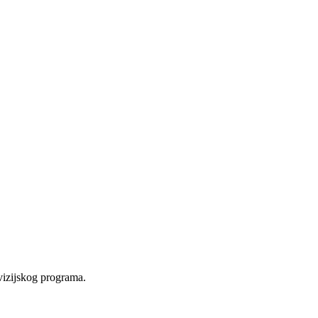
vizijskog programa.