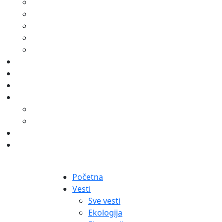
Početna
Vesti
Sve vesti
Ekologija