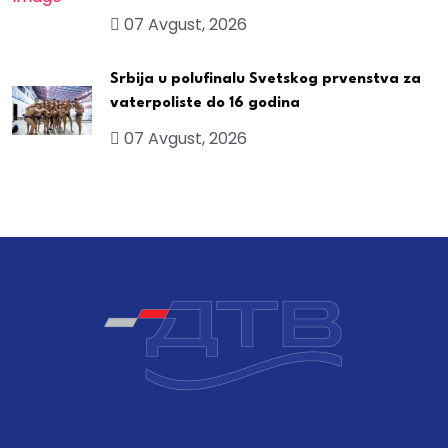
07 Avgust, 2026
Srbija u polufinalu Svetskog prvenstva za
vaterpoliste do 16 godina
07 Avgust, 2026