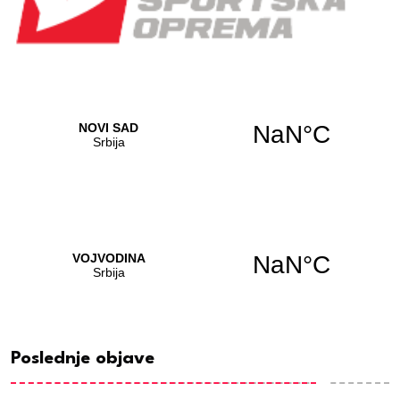
Poslednje objave