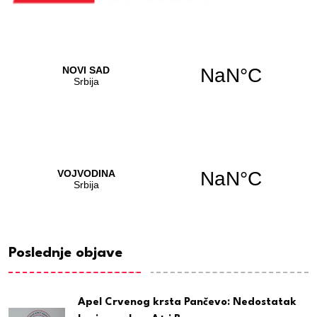
Poslednje objave
Apel Crvenog krsta Pančevo: Nedostatak