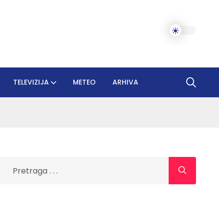
TELEVIZIJA
METEO
ARHIVA