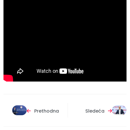
Prethodna
Sledeća