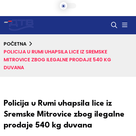
POČETNA
POLICIJA U RUMI UHAPSILA LICE IZ SREMSKE
MITROVICE ZBOG ILEGALNE PRODAJE 540 KG
DUVANA
Policija u Rumi uhapsila lice iz
Sremske Mitrovice zbog ilegalne
prodaje 540 kg duvana