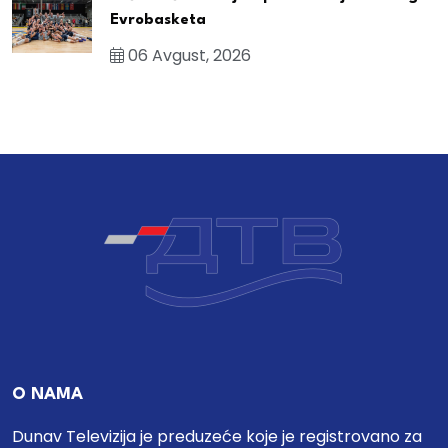
Evrobasketa
06 Avgust, 2026
O NAMA
Dunav Televizija je preduzeće koje je registrovano za