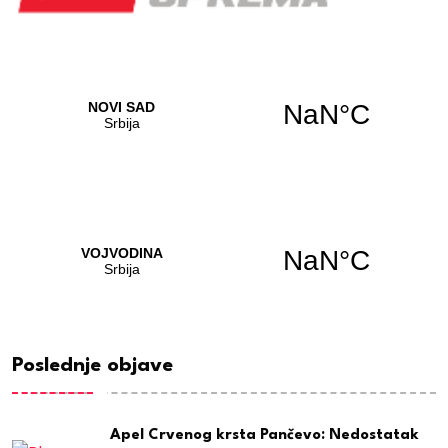
Poslednje objave
Apel Crvenog krsta Pančevo: Nedostatak