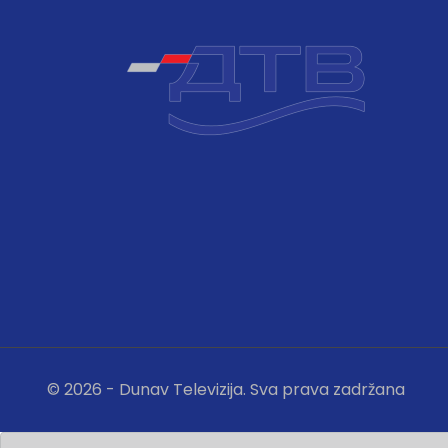
© 2026 - Dunav Televizija. Sva prava zadržana