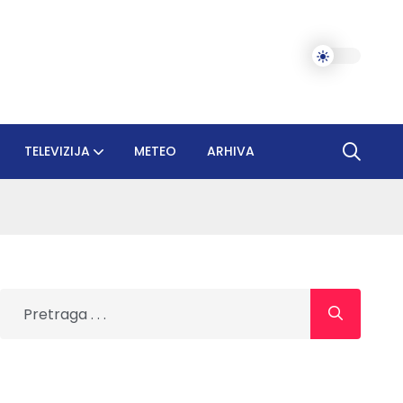
TELEVIZIJA
METEO
ARHIVA