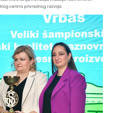
lnog centra privrednog razvoja.