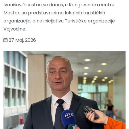
Ivanišević sastao se danas, u Kongresnom centru
Master, sa predstavnicima lokalnih turističkih
organizacija, a na inicijativu Turističke organizacije
Vojvodine.
27 Maj, 2026