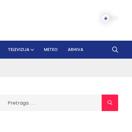
TELEVIZIJA
METEO
ARHIVA