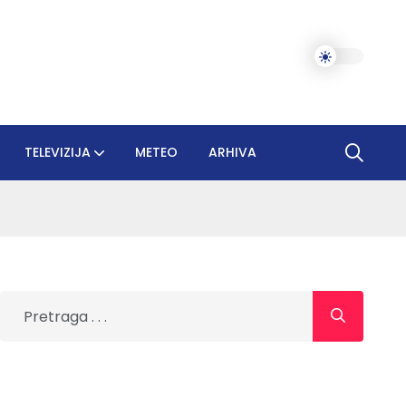
TELEVIZIJA
METEO
ARHIVA