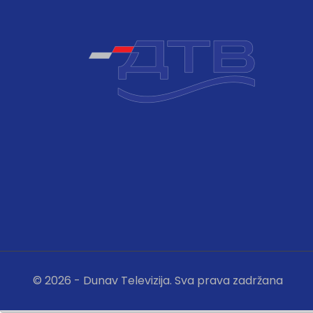
© 2026 - Dunav Televizija. Sva prava zadržana