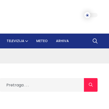
TELEVIZIJA
METEO
ARHIVA