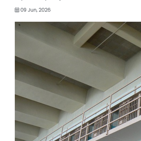
09 Jun, 2026