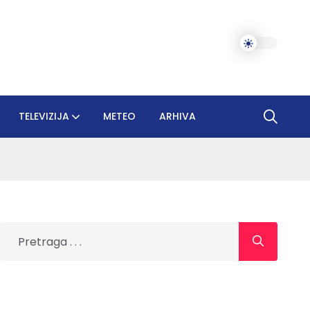
TELEVIZIJA
METEO
ARHIVA