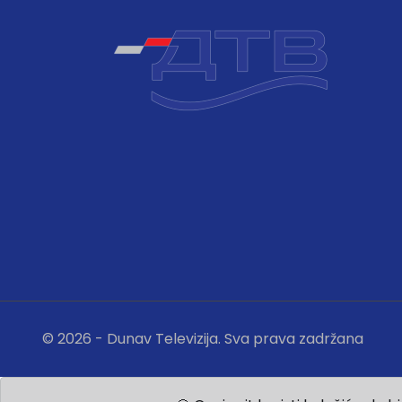
© 2026 - Dunav Televizija. Sva prava zadržana