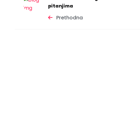
pitanjima
Prethodna