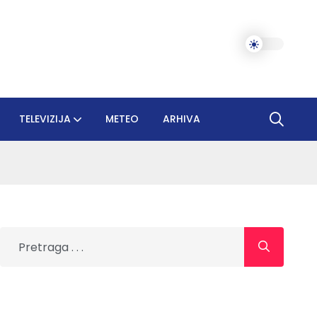
TELEVIZIJA
METEO
ARHIVA