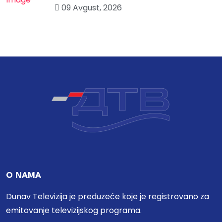
09 Avgust, 2026
O NAMA
Dunav Televizija je preduzeće koje je registrovano za
emitovanje televizijskog programa.