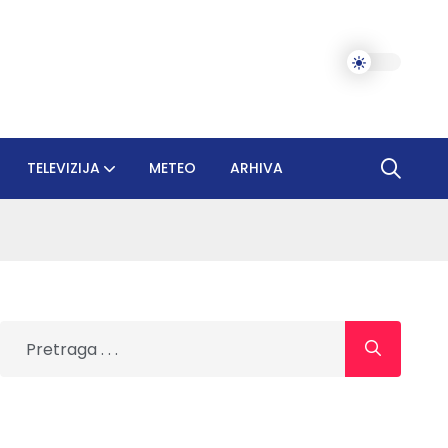
TELEVIZIJA
METEO
ARHIVA