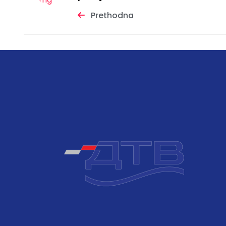
Prethodna