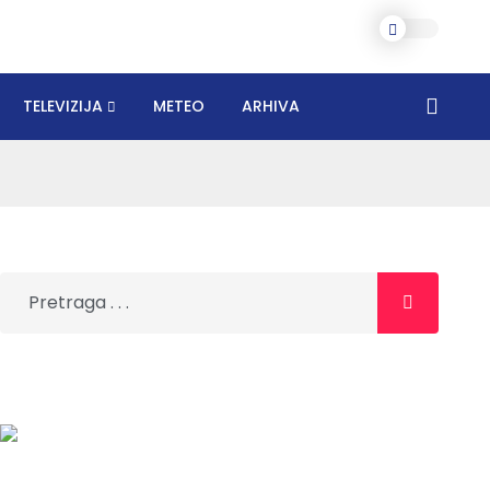
TELEVIZIJA
METEO
ARHIVA