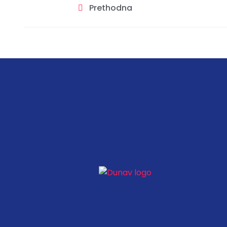
Prethodna