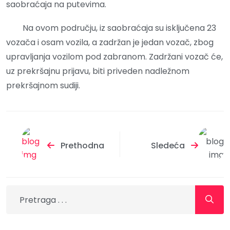
saobraćaja na putevima.
Na ovom području, iz saobraćaja su isključena 23
vozača i osam vozila, a zadržan je jedan vozač, zbog
upravljanja vozilom pod zabranom. Zadržani vozač će,
uz prekršajnu prijavu, biti priveden nadležnom
prekršajnom sudiji.
Prethodna
Sledeća